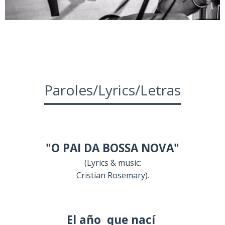
Paroles/Lyrics/Letras
"O PAI DA BOSSA NOVA"
(Lyrics & music:
Cristian Rosemary).
El año que nací