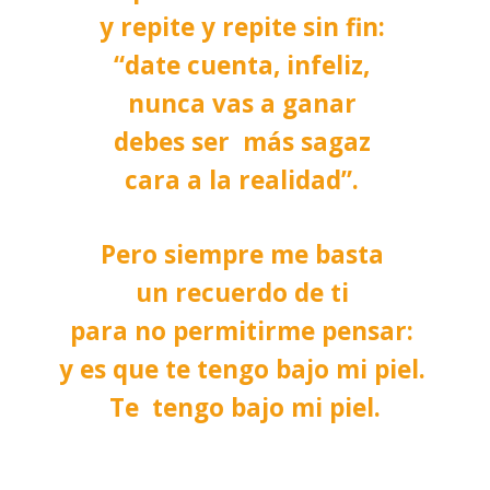
y repite y repite sin fin:
“date cuenta, infeliz,
nunca vas a ganar
debes ser más sagaz
cara a la realidad”.
Pero siempre me basta
un recuerdo de ti
para no permitirme pensar:
y es que te tengo bajo mi piel.
Te tengo bajo mi piel.