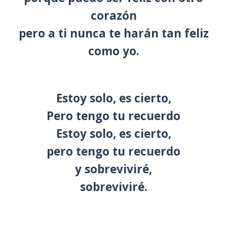
corazón
pero a ti nunca te harán tan feliz
como yo.
Estoy solo, es cierto,
Pero tengo tu recuerdo
Estoy solo, es cierto,
pero tengo tu recuerdo
y sobreviviré,
sobreviviré.