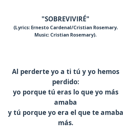
"SOBREVIVIRÉ"
(Lyrics: Ernesto Cardenal/Cristian Rosemary.
Music: Cristian Rosemary).
Al perderte yo a ti tú y yo hemos
perdido:
yo porque tú eras lo que yo más
amaba
y tú porque yo era el que te amaba
más.