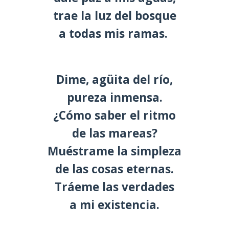
trae la luz del bosque
a todas mis ramas.
Dime, agüita del río,
pureza inmensa.
¿Cómo saber el ritmo
de las mareas?
Muéstrame la simpleza
de las cosas eternas.
Tráeme las verdades
a mi existencia.