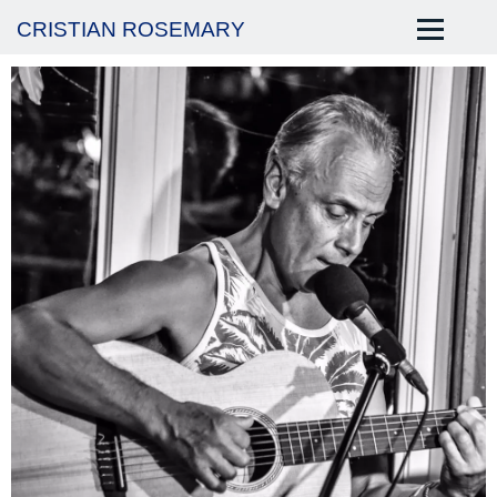
CRISTIAN ROSEMARY