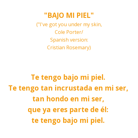
"BAJO MI PIEL"
("I've got you under my skin,
Cole Porter/
Spanish version:
Cristian Rosemary)
Te tengo bajo mi piel.
Te tengo tan incrustada en mi ser,
tan hondo en mi ser,
que ya eres parte de él:
te tengo bajo mi piel.