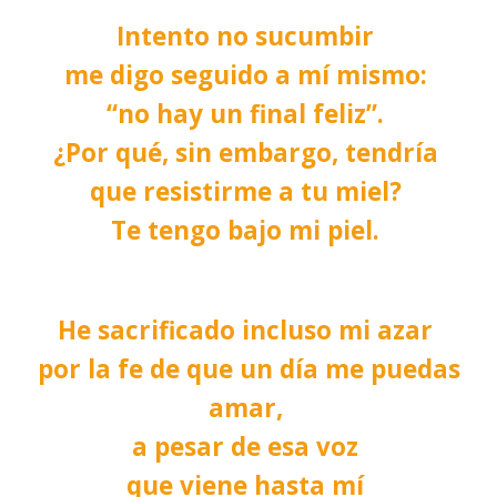
Intento no sucumbir
me digo seguido a mí mismo:
“no hay un final feliz”.
¿Por qué, sin embargo, tendría
que resistirme a tu miel?
Te tengo bajo mi piel.
He sacrificado incluso mi azar
por la fe de que un día me puedas
amar,
a pesar de esa voz
que viene hasta mí