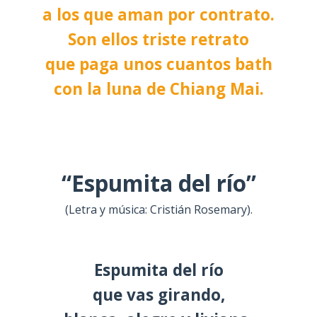
a los que aman por contrato.
Son ellos triste retrato
que paga unos cuantos bath
con la luna de Chiang Mai.
“Espumita del río”
(Letra y música: Cristián Rosemary).
Espumita del río
que vas girando,