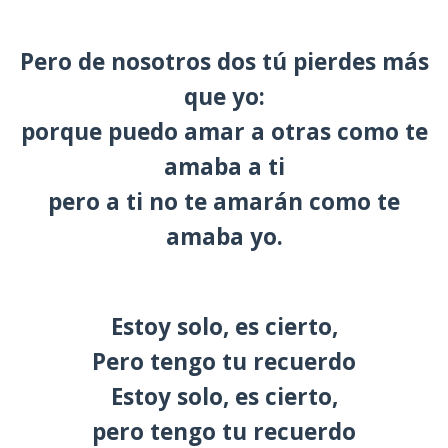
Pero de nosotros dos tú pierdes más
que yo:
porque puedo amar a otras como te
amaba a ti
pero a ti no te amarán como te
amaba yo.
Estoy solo, es cierto,
Pero tengo tu recuerdo
Estoy solo, es cierto,
pero tengo tu recuerdo