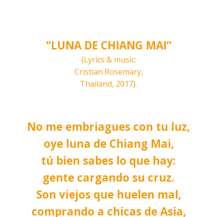
“LUNA DE CHIANG MAI”
(Lyrics & music:
Cristian Rosemary,
Thailand, 2017).
No me embriagues con tu luz,
oye luna de Chiang Mai,
tú bien sabes lo que hay:
gente cargando su cruz.
Son viejos que huelen mal,
comprando a chicas de Asia,