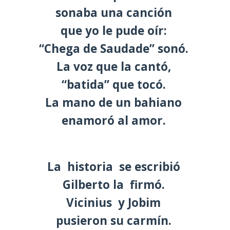
sonaba una canción
que yo le pude oír:
“Chega de Saudade” sonó.
La voz que la cantó,
“batida” que tocó.
La mano de un bahiano
enamoró al amor.
La historia se escribió
Gilberto la firmó.
Vicinius y Jobim
pusieron su carmín.